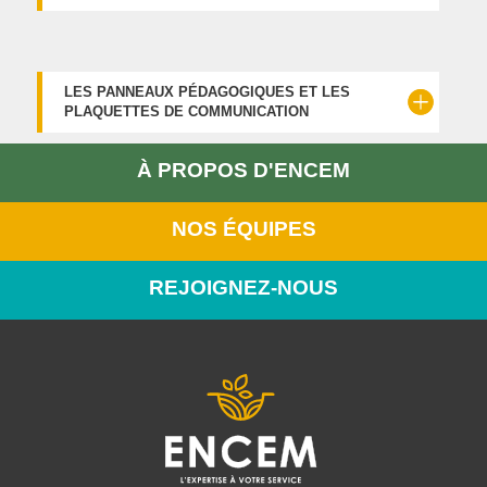
LES PANNEAUX PÉDAGOGIQUES ET LES
PLAQUETTES DE COMMUNICATION
À PROPOS D'ENCEM
NOS ÉQUIPES
REJOIGNEZ-NOUS