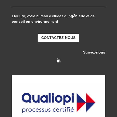
ENCEM
, votre bureau d'études
d'ingénierie
et
de
conseil en environnement
CONTACTEZ-NOUS
Suivez-nous
Suivre