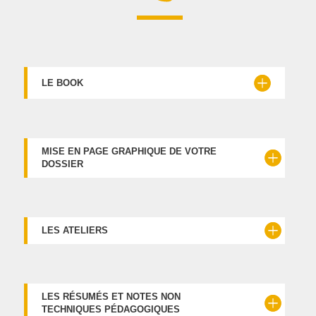
LE BOOK
MISE EN PAGE GRAPHIQUE DE VOTRE
DOSSIER
LES ATELIERS
LES RÉSUMÉS ET NOTES NON
TECHNIQUES PÉDAGOGIQUES