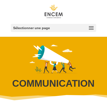
Sélectionner une page
COMMUNICATION