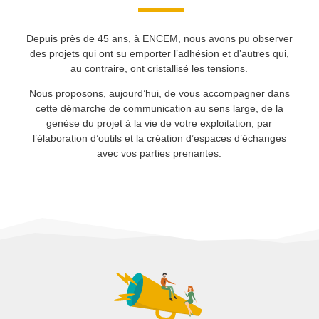
Depuis près de 45 ans, à ENCEM, nous avons pu observer
des projets qui ont su emporter l’adhésion et d’autres qui,
au contraire, ont cristallisé les tensions.
Nous proposons, aujourd’hui, de vous accompagner dans
cette démarche de communication au sens large, de la
genèse du projet à la vie de votre exploitation, par
l’élaboration d’outils et la création d’espaces d’échanges
avec vos parties prenantes.